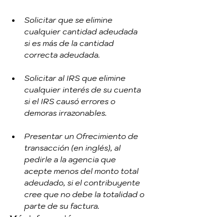
Solicitar que se elimine 
cualquier cantidad adeudada 
si es más de la cantidad 
correcta adeudada.
Solicitar al IRS que elimine 
cualquier interés de su cuenta 
si el IRS causó errores o 
demoras irrazonables.
Presentar un Ofrecimiento de 
transacción (en inglés), al 
pedirle a la agencia que 
acepte menos del monto total 
adeudado, si el contribuyente 
cree que no debe la totalidad o 
parte de su factura.