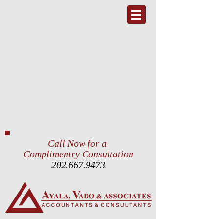
Call Now for a
Complimentry Consultation
202.667.9473