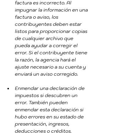
factura es incorrecto. Al 
impugnar la información en una 
factura o aviso, los 
contribuyentes deben estar 
listos para proporcionar copias 
de cualquier archivo que 
pueda ayudar a corregir el 
error. Si el contribuyente tiene 
la razón, la agencia hará el 
ajuste necesario a su cuenta y 
enviará un aviso corregido.
Enmendar una declaración de 
impuestos si descubren un 
error. También pueden 
enmendar esta declaración si 
hubo errores en su estado de 
presentación, ingresos, 
deducciones o créditos.