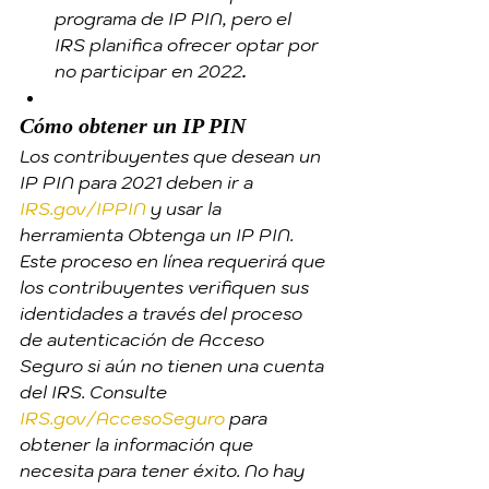
programa de IP PIN, pero el 
IRS planifica ofrecer optar por 
no participar en 2022
.
Cómo obtener un IP PIN
Los contribuyentes que desean un 
IP PIN para 2021 deben ir a 
IRS.gov/IPPIN
 y usar la 
herramienta Obtenga un IP PIN. 
Este proceso en línea requerirá que 
los contribuyentes verifiquen sus 
identidades a través del proceso 
de autenticación de Acceso 
Seguro si aún no tienen una cuenta 
del IRS. Consulte 
IRS.gov/AccesoSeguro
 para 
obtener la información que 
necesita para tener éxito. No hay 