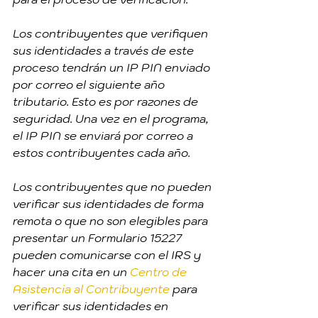
Los contribuyentes que verifiquen 
sus identidades a través de este 
proceso tendrán un IP PIN enviado 
por correo el siguiente año 
tributario. Esto es por razones de 
seguridad. Una vez en el programa, 
el IP PIN se enviará por correo a 
estos contribuyentes cada año.
Los contribuyentes que no pueden 
verificar sus identidades de forma 
remota o que no son elegibles para 
presentar un Formulario 15227 
pueden comunicarse con el IRS y 
hacer una cita en un 
Centro de 
Asistencia al Contribuyente
 para 
verificar sus identidades en 