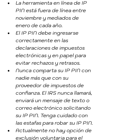
La herramienta en línea de IP 
PIN está fuera de línea entre 
noviembre y mediados de 
enero de cada año.
El IP PIN debe ingresarse 
correctamente en las 
declaraciones de impuestos 
electrónicas y en papel para 
evitar rechazos y retrasos.
Nunca comparta su IP PIN con 
nadie más que con su 
proveedor de impuestos de 
confianza. El IRS nunca llamará, 
enviará un mensaje de texto o 
correo electrónico solicitando 
su IP PIN. Tenga cuidado con 
las estafas para robar su IP PIN.
Actualmente no hay opción de 
exclusión voluntaria para el 