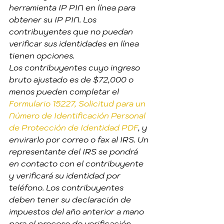
herramienta IP PIN en línea para 
obtener su IP PIN. Los 
contribuyentes que no puedan 
verificar sus identidades en línea 
tienen opciones.
Los contribuyentes cuyo ingreso 
bruto ajustado es de $72,000 o 
menos pueden completar el 
Formulario 15227, Solicitud para un 
Número de Identificación Personal 
de Protección de Identidad PDF
,
 y 
envirarlo por correo o fax al IRS. Un 
representante del IRS se pondrá 
en contacto con el contribuyente 
y verificará su identidad por 
teléfono. Los contribuyentes 
deben tener su declaración de 
impuestos del año anterior a mano 
para el proceso de verificación.