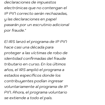
declaraciones de impuestos 
electrónicas que no contengan el 
IP PIN correcto serán rechazadas, 
y las declaraciones en papel 
pasarán por un escrutinio adicional 
por fraude."
El IRS lanzó el programa de IP PIN 
hace casi una década para 
proteger a las víctimas de robo de 
identidad confirmadas del fraude 
tributario en curso. En los últimos 
años, el IRS amplió el programa a 
estados específicos donde los 
contribuyentes podían ingresar 
voluntariamente al programa de IP 
PIN. Ahora, el programa voluntario 
se extiende a todo el país.