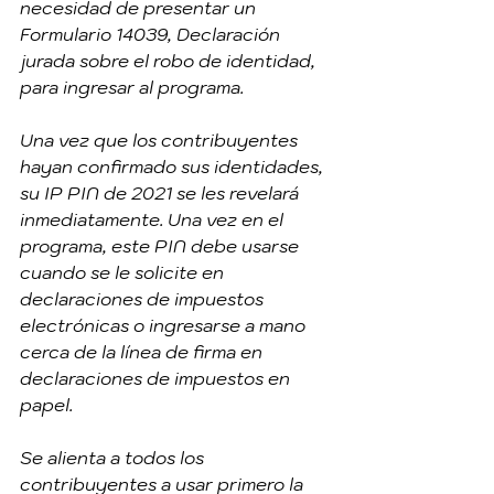
necesidad de presentar un 
Formulario 14039, 
Declaración 
jurada sobre el robo de identidad
, 
para ingresar al programa.
Una vez que los contribuyentes 
hayan confirmado sus identidades, 
su IP PIN de 2021 se les revelará 
inmediatamente. Una vez en el 
programa, este PIN debe usarse 
cuando se le solicite en 
declaraciones de impuestos 
electrónicas o ingresarse a mano 
cerca de la línea de firma en 
declaraciones de impuestos en 
papel.
Se alienta a todos los 
contribuyentes a usar primero la 