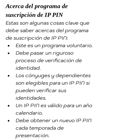
Acerca del programa de 
suscripción de IP PIN
Estas son algunas cosas clave que 
debe saber acercas del programa 
de suscripción de IP PIN:
Este es un programa voluntario.
Debe pasar un riguroso 
proceso de verificación de 
identidad.
Los cónyuges y dependientes 
son elegibles para un IP PIN si 
pueden verificar sus 
identidades.
Un IP PIN es válido para un año 
calendario.
Debe obtener un nuevo IP PIN 
cada temporada de 
presentación.