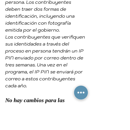
persona. Los contribuyentes 
deben traer dos formas de 
identificación, incluyendo una 
identificación con fotografía 
emitida por el gobierno.
Los contribuyentes que verifiquen 
sus identidades a través del 
proceso en persona tendrán un IP 
PIN enviado por correo dentro de 
tres semanas. Una vez en el 
programa, el IP PIN se enviará por 
correo a estos contribuyentes 
cada año.
No hay cambios para las 
víctimas confirmadas de robo de 
identidad
Los contribuyentes que son 