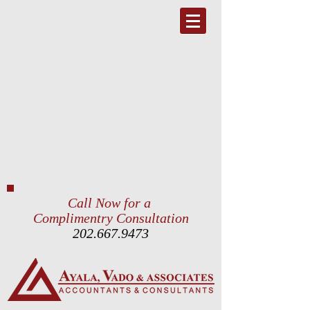
Call Now for a
Complimentry Consultation
202.667.9473