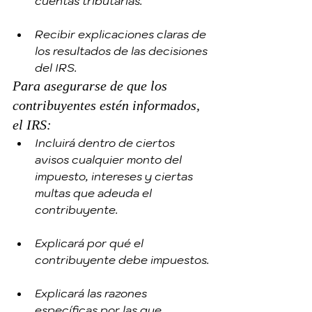
cuentas tributarias.
Recibir explicaciones claras de 
los resultados de las decisiones 
del IRS.
Para asegurarse de que los 
contribuyentes estén informados, 
el IRS:
Incluirá dentro de ciertos 
avisos cualquier monto del 
impuesto, intereses y ciertas 
multas que adeuda el 
contribuyente.
Explicará por qué el 
contribuyente debe impuestos.
Explicará las razones 
específicas por las que 