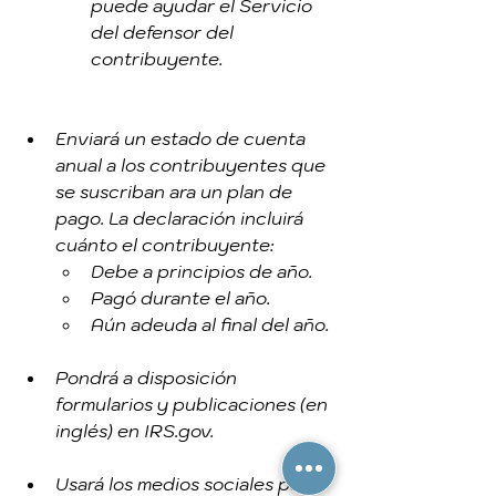
puede ayudar el Servicio 
del defensor del 
contribuyente.
Enviará un estado de cuenta 
anual a los contribuyentes que 
se suscriban ara un plan de 
pago. La declaración incluirá 
cuánto el contribuyente:
Debe a principios de año.
Pagó durante el año.
Aún adeuda al final del año.
Pondrá a disposición 
formularios y publicaciones (en 
inglés) en IRS.gov.
Usará los medios sociales para 