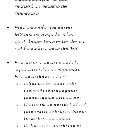
rechazó un reclamo de 
reembolso.
Publicará información en 
IRS.gov para ayudar a los 
contribuyentes a entender su 
notificación o carta del IRS.
Enviará una carta cuando la 
agencia evalúe un impuesto. 
Esa carta debe incluir:
Información acerca de 
cómo el contribuyente 
puede apelar la decisión.
Una explicación de todo el 
proceso desde la auditoría 
hasta la recolección.
Detalles acerca de cómo 