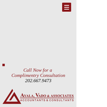
Call Now for a
Complimentry Consultation
202.667.9473